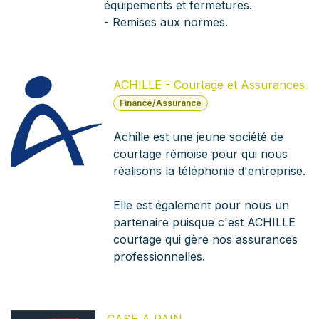
équipements et fermetures.
- Remises aux normes.
ACHILLE - Courtage et Assurances
Finance/Assurance
Achille est une jeune société de
courtage rémoise pour qui nous
réalisons la téléphonie d'entreprise.
Elle est également pour nous un
partenaire puisque c'est ACHILLE
courtage qui gère nos assurances
professionnelles.