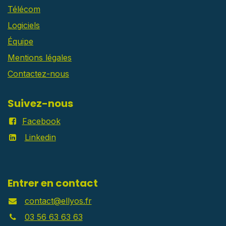
Télécom
Logiciels
Équipe
Mentions légales
Contactez-nous
Suivez-nous
Facebook
Linkedin
Entrer en contact
contact@ellyos.fr
03 56 63 63 63