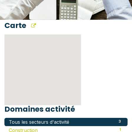
Carte
Domaines activité
Tous les secteurs d'activité
3
Construction
1