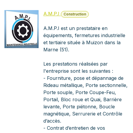
A.M.P.I
Construction
A.M.P.I est un prestataire en
équipements, fermetures industrielle
et tertiaire située à Muizon dans la
Marne (51).
Les prestations réalisées par
l'entreprise sont les suivantes :
- Fourniture, pose et dépannage de
Rideau métallique, Porte sectionnelle,
Porte souple, Porte Coupe-Feu,
Portail, Bloc roue et Quai, Barrière
levante, Porte piétonne, Boucle
magnétique, Serrurerie et Contrôle
d’accès.
- Contrat d’entretien de vos