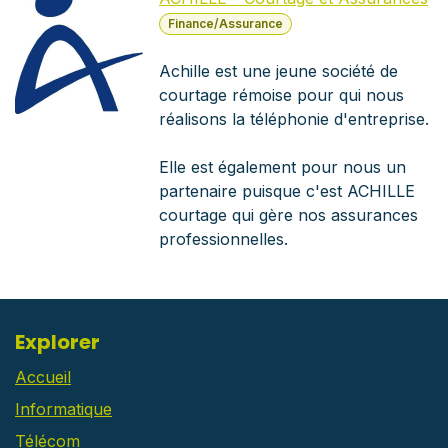
Finance/Assurance
Achille est une jeune société de
courtage rémoise pour qui nous
réalisons la téléphonie d'entreprise.
Elle est également pour nous un
partenaire puisque c'est ACHILLE
courtage qui gère nos assurances
professionnelles.
Explorer
Accueil
Informatique
Télécom