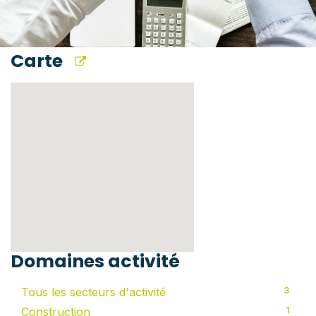
Carte
Domaines activité
Tous les secteurs d'activité
3
Construction
1