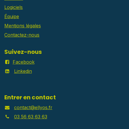
Logiciels
Équipe
Mentions légales
Contactez-nous
Suivez-nous
Facebook
Linkedin
Entrer en contact
contact@ellyos.fr
03 56 63 63 63