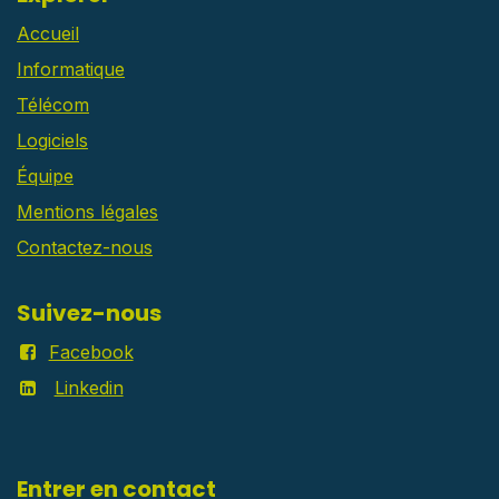
Accueil
Informatique
Télécom
Logiciels
Équipe
Mentions légales
Contactez-nous
Suivez-nous
Facebook
Linkedin
Entrer en contact