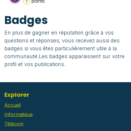
point
s
1
Badges
En plus de gagner en réputation grâce à vos
questions et réponses, vous recevez aussi des
badges si vous êtes particulièrement utile à la
communauté.
Les badges apparaissent sur votre
profil et vos publications.
Explorer
Accueil
Informatique
Télécom