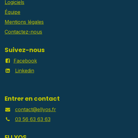
Logiciels
Équipe
Mentions légales
Contactez-nous
Suivez-nous
Facebook
Linkedin
Entrer en contact
contact@ellyos.fr
03 56 63 63 63
ELLYOS