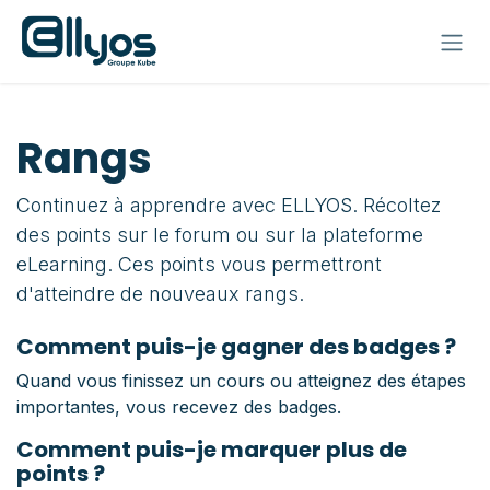
Se rendre au contenu
Rangs
Continuez à apprendre avec ELLYOS. Récoltez
des points sur le forum ou sur la plateforme
eLearning. Ces points vous permettront
d'atteindre de nouveaux rangs.
Comment puis-je gagner des badges ?
Quand vous finissez un cours ou atteignez des étapes
importantes, vous recevez des badges.
Comment puis-je marquer plus de
points ?