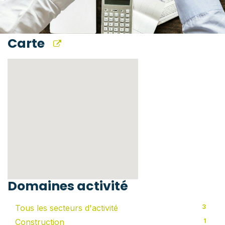
Carte
Domaines activité
Tous les secteurs d'activité
3
Construction
1