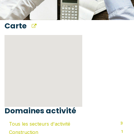
Carte
Domaines activité
Tous les secteurs d'activité
3
Construction
1